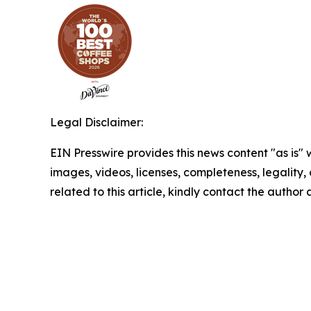
Legal Disclaimer:
EIN Presswire provides this news content "as is" 
images, videos, licenses, completeness, legality, o
related to this article, kindly contact the author