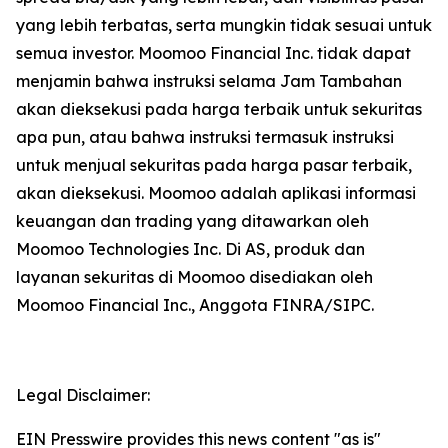
yang lebih terbatas, serta mungkin tidak sesuai untuk
semua investor. Moomoo Financial Inc. tidak dapat
menjamin bahwa instruksi selama Jam Tambahan
akan dieksekusi pada harga terbaik untuk sekuritas
apa pun, atau bahwa instruksi termasuk instruksi
untuk menjual sekuritas pada harga pasar terbaik,
akan dieksekusi. Moomoo adalah aplikasi informasi
keuangan dan trading yang ditawarkan oleh
Moomoo Technologies Inc. Di AS, produk dan
layanan sekuritas di Moomoo disediakan oleh
Moomoo Financial Inc., Anggota FINRA/SIPC.
Legal Disclaimer:
EIN Presswire provides this news content "as is"