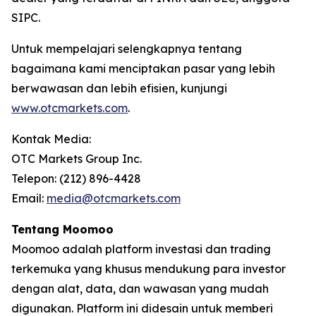
SIPC.
Untuk mempelajari selengkapnya tentang
bagaimana kami menciptakan pasar yang lebih
berwawasan dan lebih efisien, kunjungi
www.otcmarkets.com
.
Kontak Media:
OTC Markets Group Inc.
Telepon: (212) 896-4428
Email:
media@otcmarkets.com
Tentang Moomoo
Moomoo adalah platform investasi dan trading
terkemuka yang khusus mendukung para investor
dengan alat, data, dan wawasan yang mudah
digunakan. Platform ini didesain untuk memberi