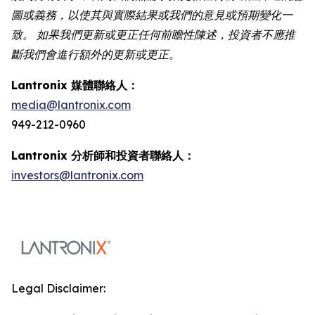
圖或義務，以使其與實際結果或我們的意見或預期變化一
致。 如果我們更新或更正任何前瞻性陳述，投資者不應推
斷我們會進行額外的更新或更正。
Lantronix 媒體聯絡人：
media@lantronix.com
949-212-0960
Lantronix 分析師和投資者聯絡人：
investors@lantronix.com
Legal Disclaimer: