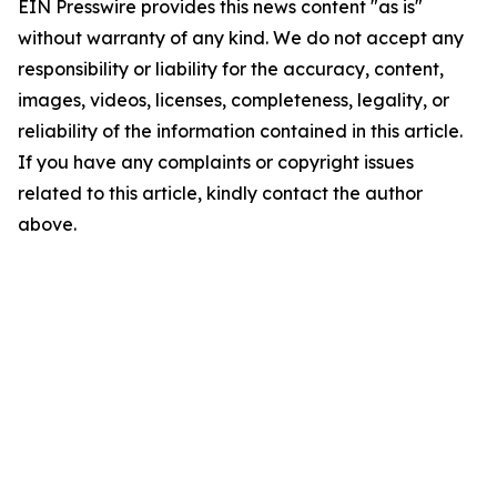
EIN Presswire provides this news content "as is"
without warranty of any kind. We do not accept any
responsibility or liability for the accuracy, content,
images, videos, licenses, completeness, legality, or
reliability of the information contained in this article.
If you have any complaints or copyright issues
related to this article, kindly contact the author
above.